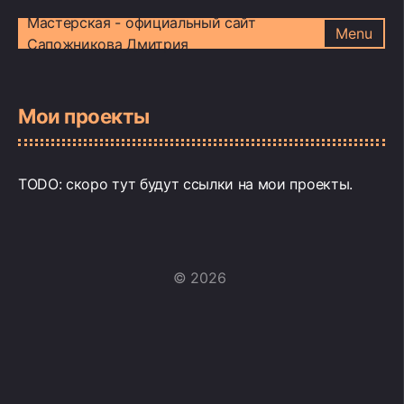
Мастерская - официальный сайт
Menu
Сапожникова Дмитрия
Мои проекты
TODO: скоро тут будут ссылки на мои проекты.
© 2026